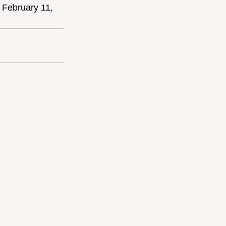
 February 11, 