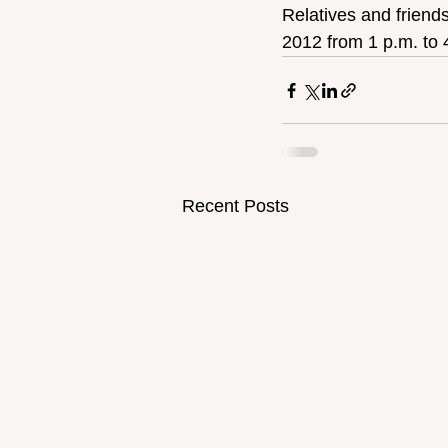
Relatives and friend
2012 from 1 p.m. to 
Recent Posts