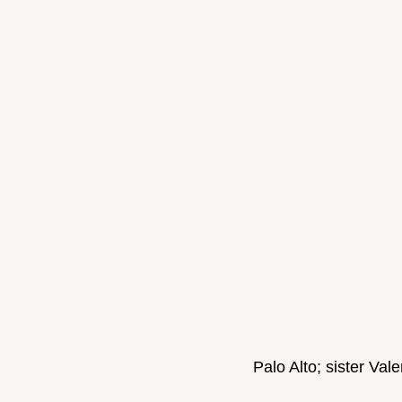
Palo Alto; sister Va