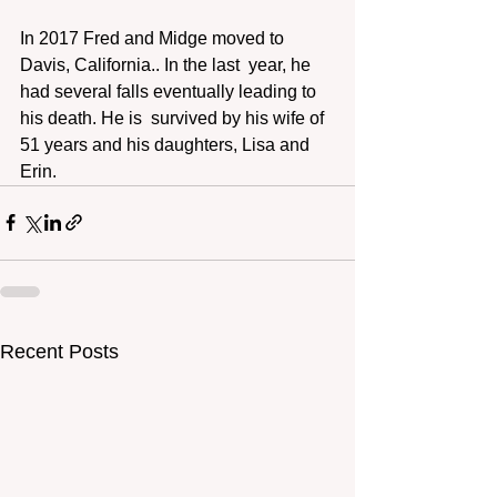
In 2017 Fred and Midge moved to 
Davis, California.. In the last  year, he 
had several falls eventually leading to 
his death. He is  survived by his wife of 
51 years and his daughters, Lisa and 
Erin. 
Recent Posts